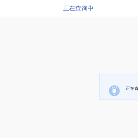
正在查询中
正在