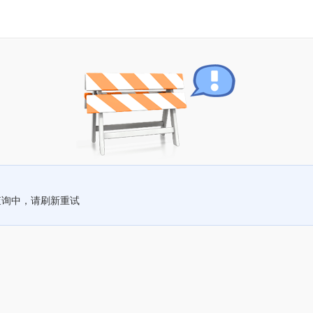
查询中，请刷新重试