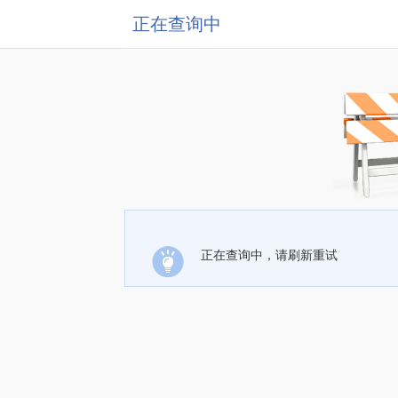
正在查询中
正在查询中，请刷新重试