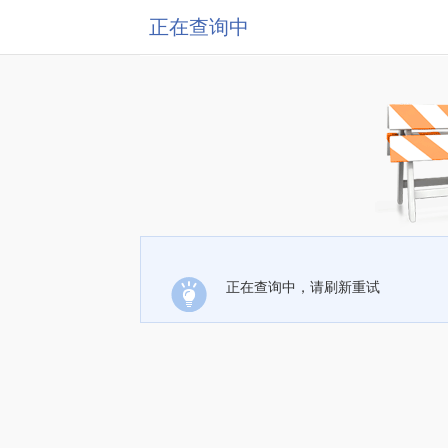
正在查询中
正在查询中，请刷新重试