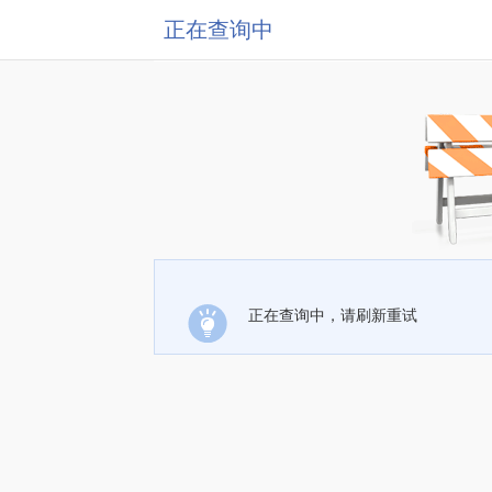
正在查询中
正在查询中，请刷新重试