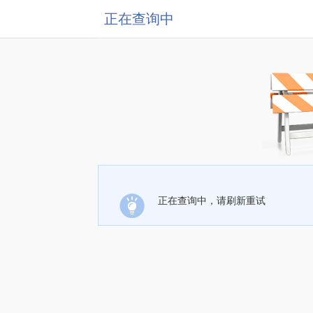
正在查询中
正在查询中，请刷新重试