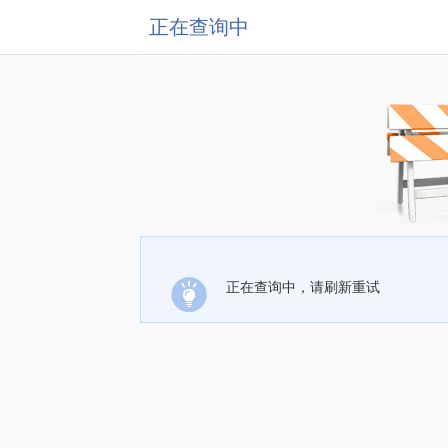
正在查询中
正在查询中，请刷新重试