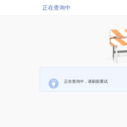
正在查询中
正在查询中，请刷新重试