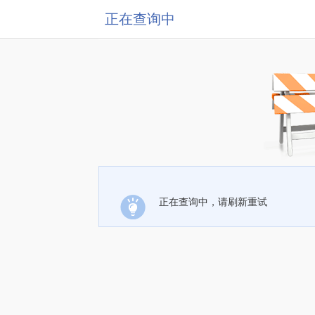
正在查询中
正在查询中，请刷新重试