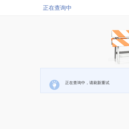
正在查询中
正在查询中，请刷新重试