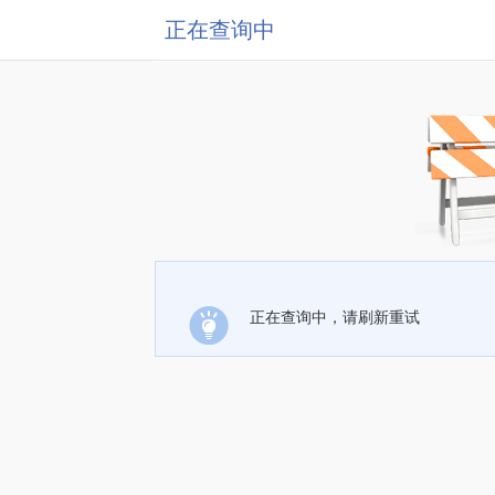
正在查询中
正在查询中，请刷新重试