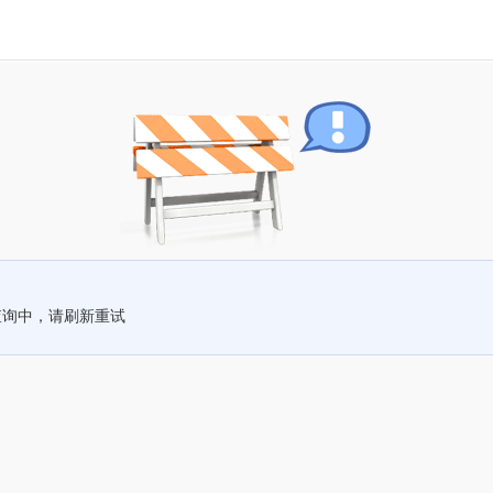
查询中，请刷新重试