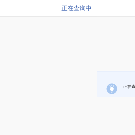
正在查询中
正在