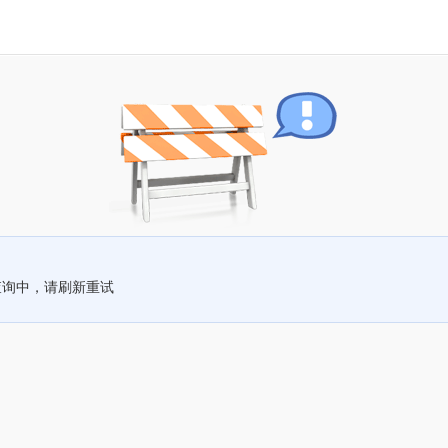
查询中，请刷新重试