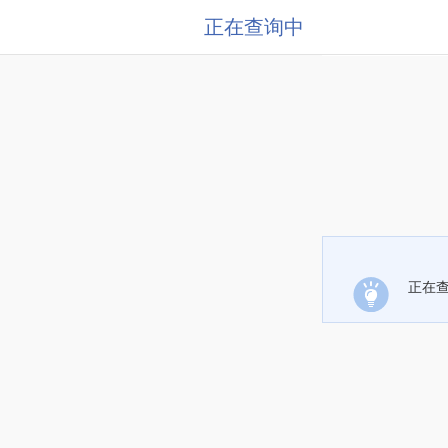
正在查询中
正在