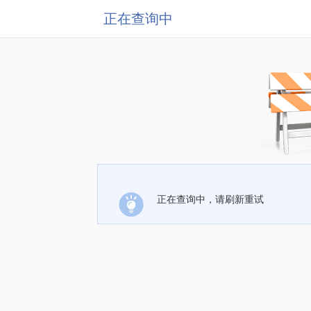
正在查询中
正在查询中，请刷新重试