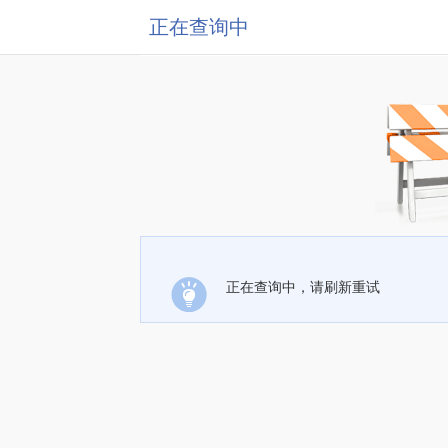
正在查询中
正在查询中，请刷新重试