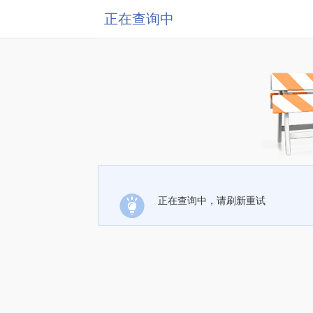
正在查询中
正在查询中，请刷新重试