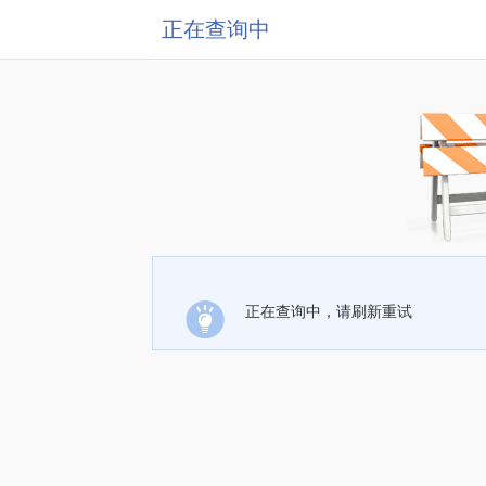
正在查询中
正在查询中，请刷新重试