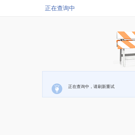
正在查询中
正在查询中，请刷新重试