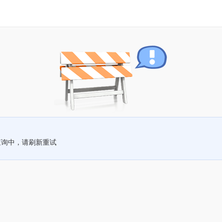
查询中，请刷新重试