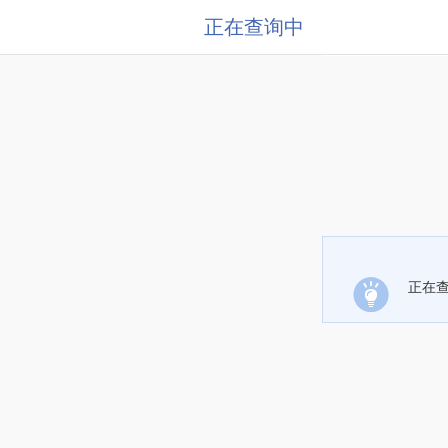
正在查询中
正在