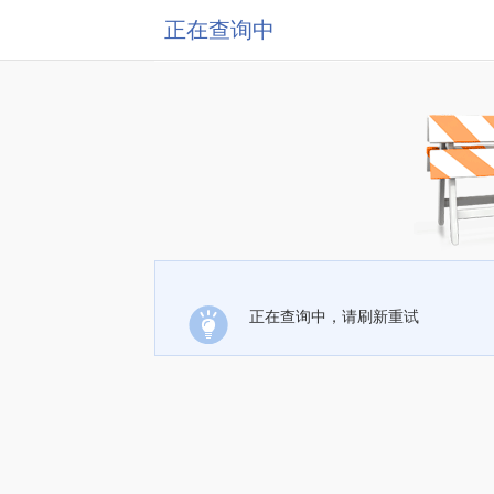
正在查询中
正在查询中，请刷新重试