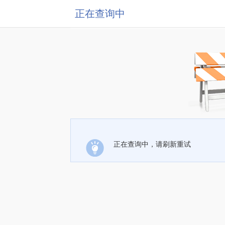
正在查询中
正在查询中，请刷新重试