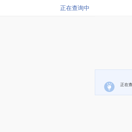
正在查询中
正在