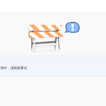
查询中，请刷新重试