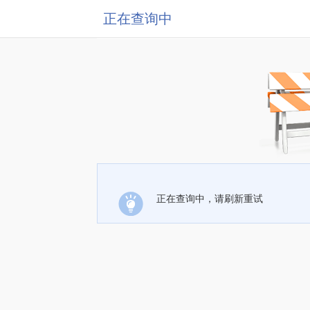
正在查询中
正在查询中，请刷新重试