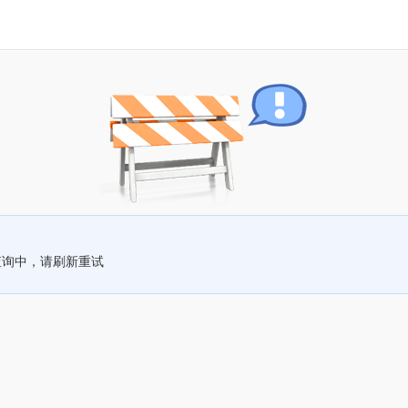
查询中，请刷新重试