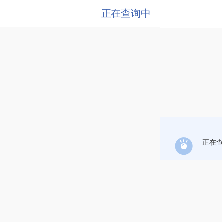
正在查询中
正在