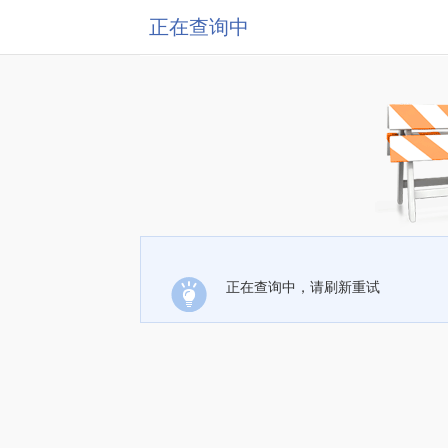
正在查询中
正在查询中，请刷新重试