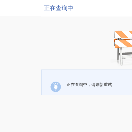
正在查询中
正在查询中，请刷新重试