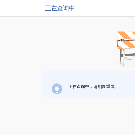
正在查询中
正在查询中，请刷新重试