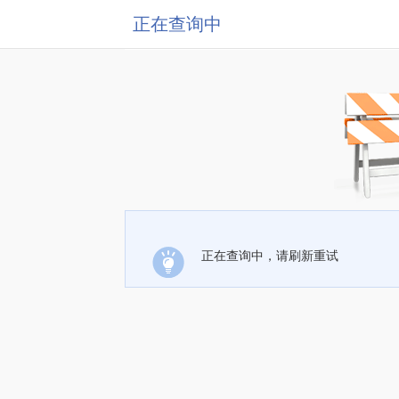
正在查询中
正在查询中，请刷新重试