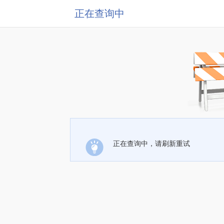
正在查询中
正在查询中，请刷新重试