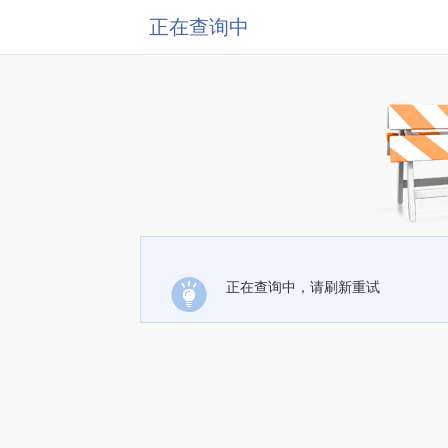
正在查询中
正在查询中，请刷新重试