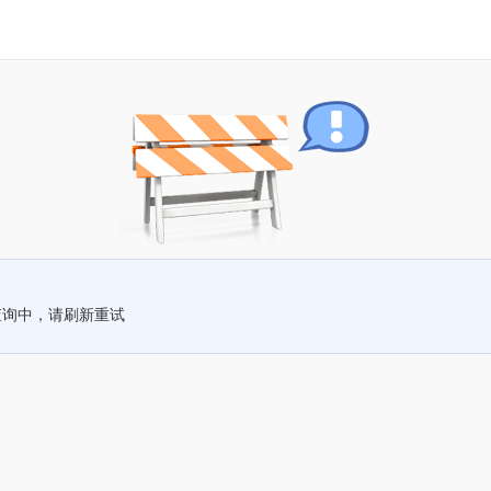
查询中，请刷新重试