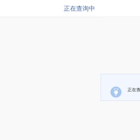
正在查询中
正在