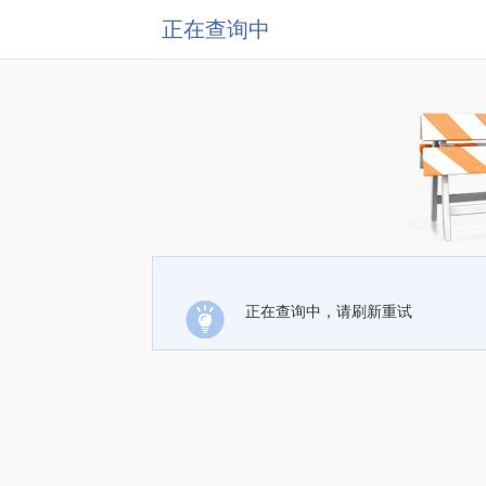
正在查询中
正在查询中，请刷新重试