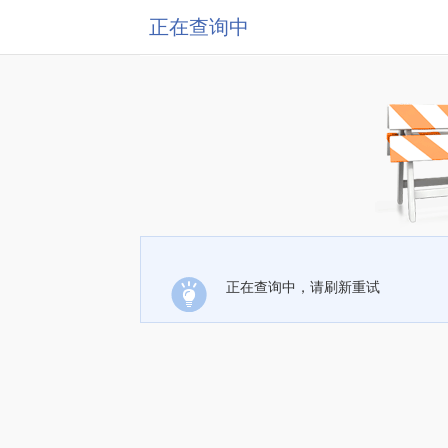
正在查询中
正在查询中，请刷新重试