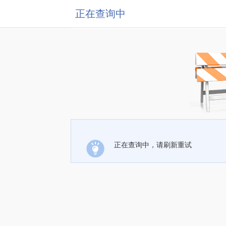
正在查询中
正在查询中，请刷新重试