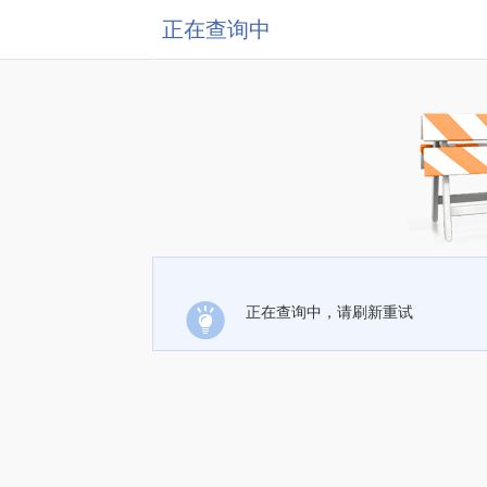
正在查询中
正在查询中，请刷新重试