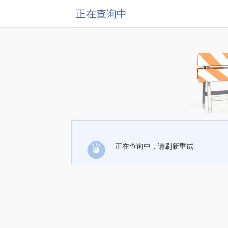
正在查询中
正在查询中，请刷新重试