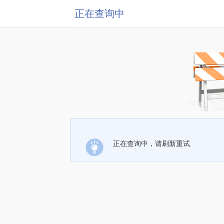
正在查询中
正在查询中，请刷新重试