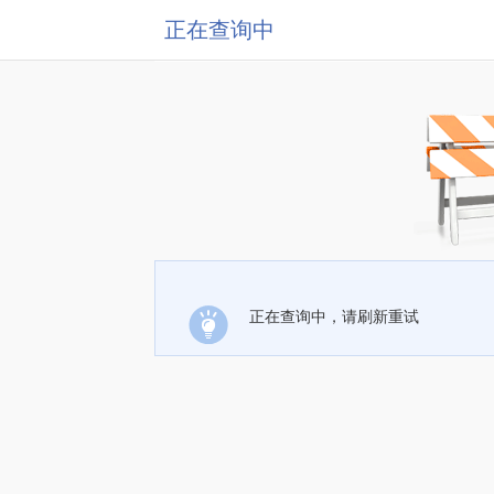
正在查询中
正在查询中，请刷新重试