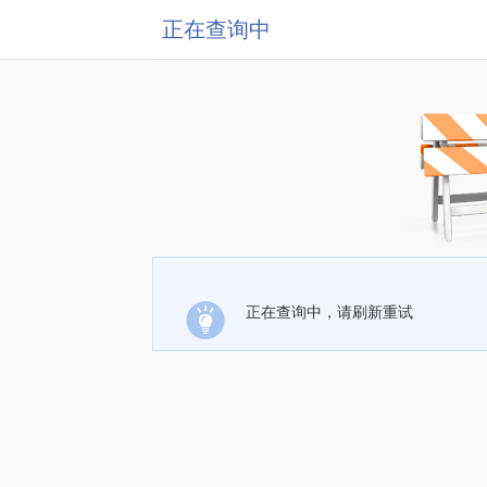
正在查询中
正在查询中，请刷新重试