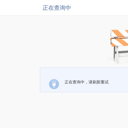
正在查询中
正在查询中，请刷新重试