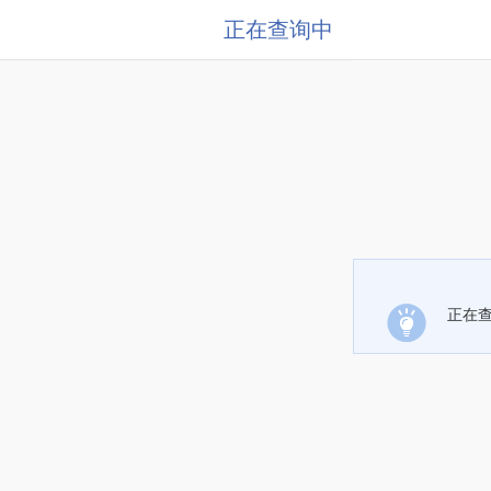
正在查询中
正在