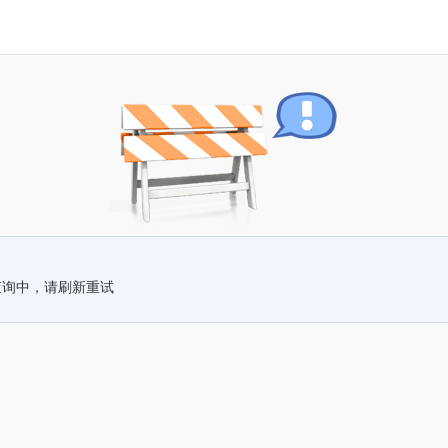
查询中，请刷新重试