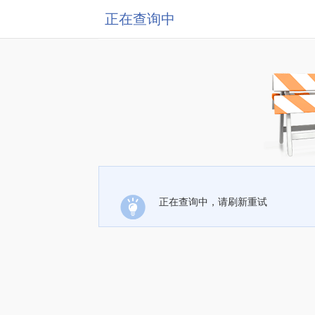
正在查询中
正在查询中，请刷新重试