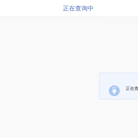
正在查询中
正在