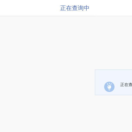
正在查询中
正在