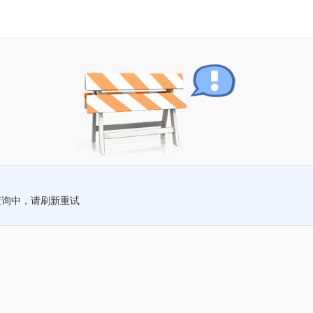
查询中，请刷新重试