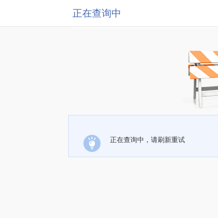
正在查询中
正在查询中，请刷新重试