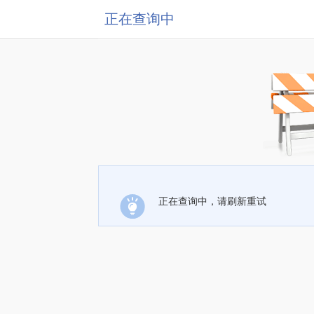
正在查询中
正在查询中，请刷新重试