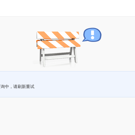
查询中，请刷新重试