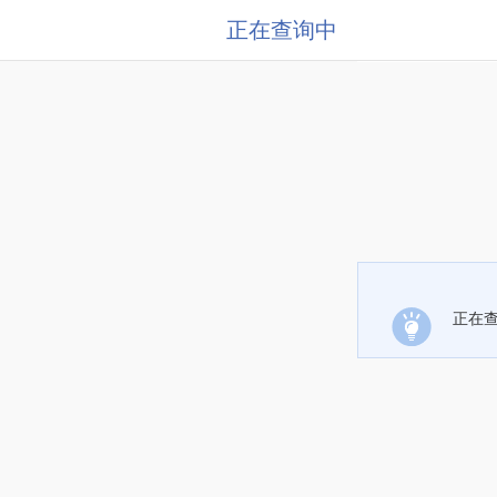
正在查询中
正在