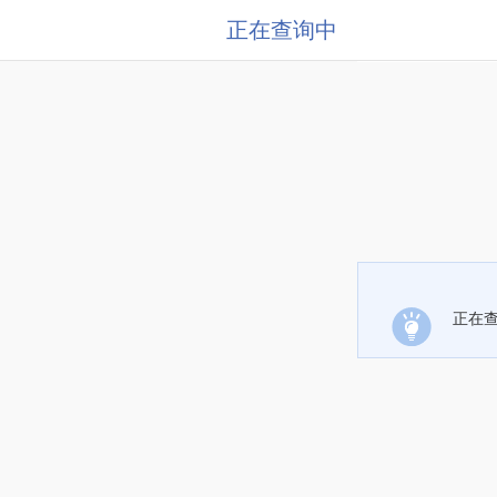
正在查询中
正在