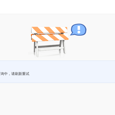
查询中，请刷新重试