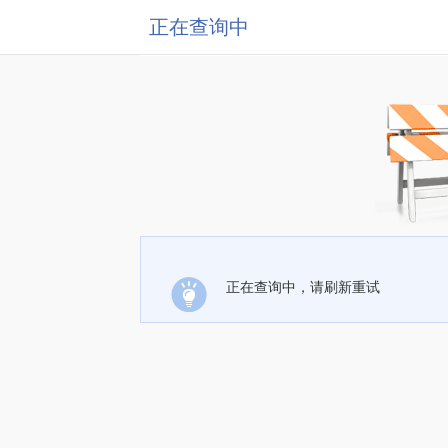
正在查询中
正在查询中，请刷新重试